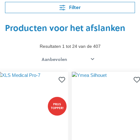
Filter
Producten voor het afslanken
Resultaten 1 tot 24 van de 407
PRIJS
TOPPER!