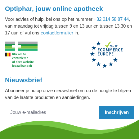
Optiphar, jouw online apotheek
Voor advies of hulp, bel ons op het nummer
+32 014 58 87 44
,
van maandag tot vrijdag tussen 9 en 13 uur en tussen 13.30 en
17 uur, of vul ons
contactformulier
in.
Nieuwsbrief
Abonneer je nu op onze nieuwsbrief om op de hoogte te blijven
van de laatste producten en aanbiedingen.
Inschrijven