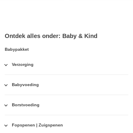
Ontdek alles onder: Baby & Kind
Babypakket
Verzorging
Babyvoeding
Borstvoeding
Fopspenen | Zuigspenen