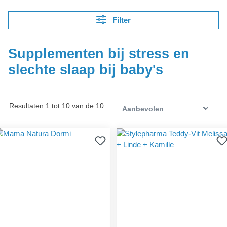
Filter
Supplementen bij stress en
slechte slaap bij baby's
Resultaten 1 tot 10 van de 10