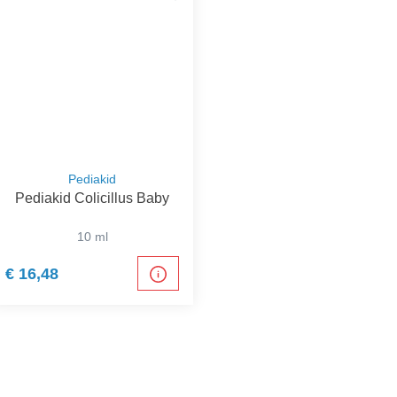
Pediakid
Pediakid Colicillus Baby
10 ml
€ 16,48