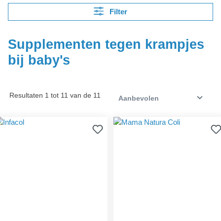
Filter
Supplementen tegen krampjes
bij baby's
Resultaten 1 tot 11 van de 11