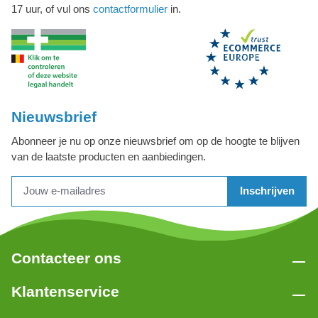
17 uur, of vul ons
contactformulier
in.
Nieuwsbrief
Abonneer je nu op onze nieuwsbrief om op de hoogte te blijven
van de laatste producten en aanbiedingen.
Inschrijven
Contacteer ons
Klantenservice