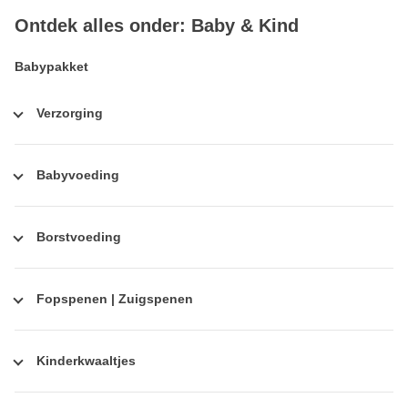
Ontdek alles onder: Baby & Kind
Babypakket
Verzorging
Babyvoeding
Borstvoeding
Fopspenen | Zuigspenen
Kinderkwaaltjes