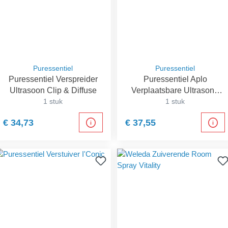
Puressentiel
Puressentiel
Puressentiel Verspreider
Puressentiel Aplo
Ultrasoon Clip & Diffuse
Verplaatsbare Ultrasone
1 stuk
Verstuiver
1 stuk
€ 34,73
€ 37,55