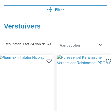
Filter
Verstuivers
Resultaten 1 tot 24 van de 60