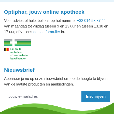
Optiphar, jouw online apotheek
Voor advies of hulp, bel ons op het nummer
+32 014 58 87 44
,
van maandag tot vrijdag tussen 9 en 13 uur en tussen 13.30 en
17 uur, of vul ons
contactformulier
in.
Nieuwsbrief
Abonneer je nu op onze nieuwsbrief om op de hoogte te blijven
van de laatste producten en aanbiedingen.
Inschrijven