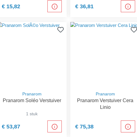
€ 15,82
€ 36,81
Pranarom
Pranarom
Pranarom Soléo Verstuiver
Pranarom Verstuiver Cera
Linio
1 stuk
€ 53,87
€ 75,38