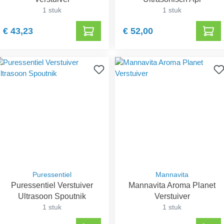
1 stuk
1 stuk
€ 43,23
€ 52,00
Puressentiel
Mannavita
Puressentiel Verstuiver
Mannavita Aroma Planet
Ultrasoon Spoutnik
Verstuiver
1 stuk
1 stuk