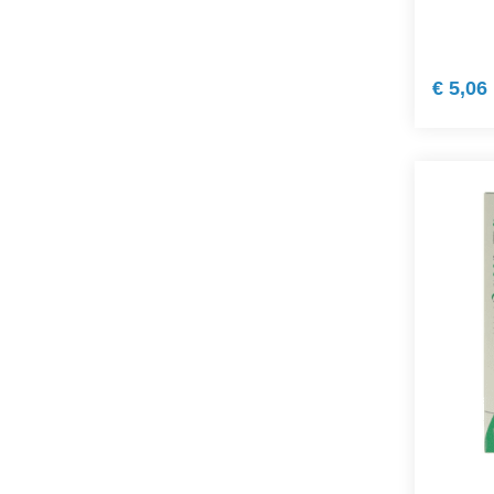
€ 5,06