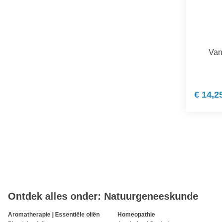
Van
€ 14,2
Ontdek alles onder: Natuurgeneeskunde
Aromatherapie | Essentiële oliën
Homeopathie