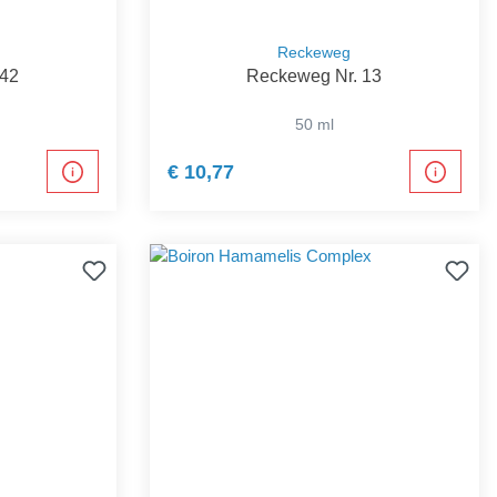
Reckeweg
 42
Reckeweg Nr. 13
50 ml
€ 10,77