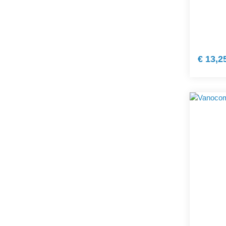
€ 13,2