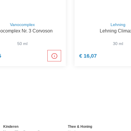
Vanocomplex
Lehning
ocomplex Nr. 3 Corvoson
Lehning Clima
50 ml
30 ml
5
€ 16,07
Kinderen
Thee & Honing