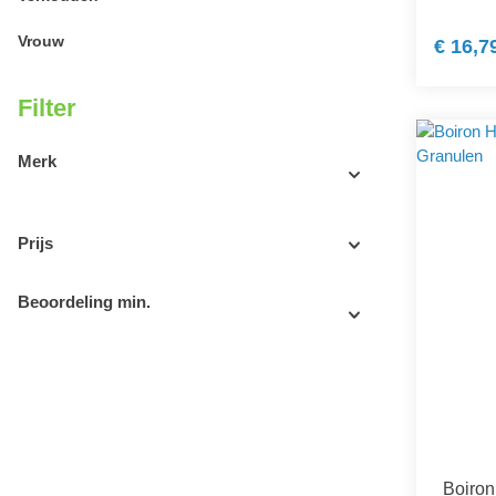
Vrouw
€ 16,7
Filter
Merk
Prijs
Beoordeling min.
Boiron