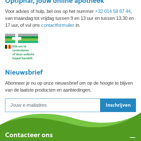
Optiphar, jouw online apotheek
Voor advies of hulp, bel ons op het nummer
+32 014 58 87 44
,
van maandag tot vrijdag tussen 9 en 13 uur en tussen 13.30 en
17 uur, of vul ons
contactformulier
in.
Nieuwsbrief
Abonneer je nu op onze nieuwsbrief om op de hoogte te blijven
van de laatste producten en aanbiedingen.
Inschrijven
Contacteer ons