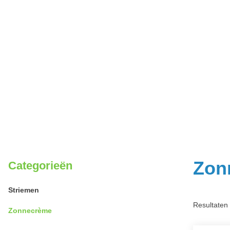
Zon
Categorieën
Striemen
Resultaten 
Zonnecrème