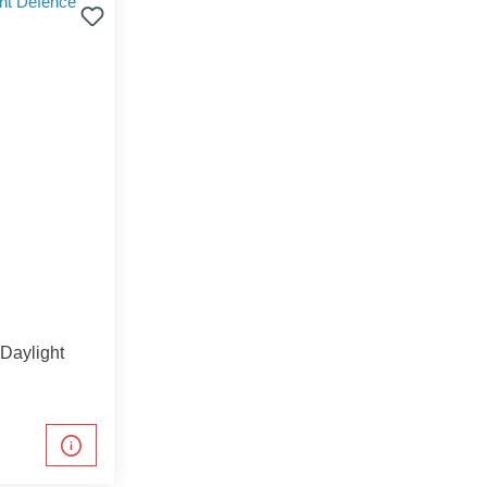
Daylight