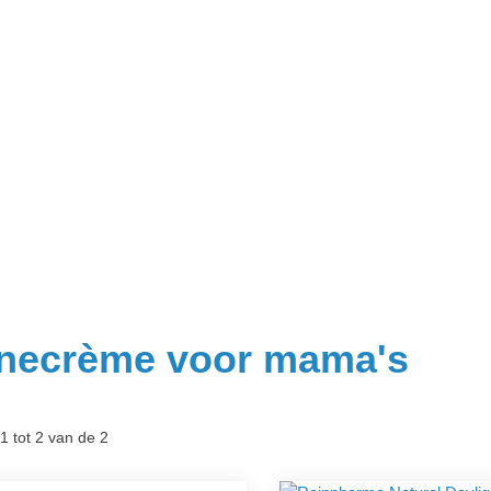
necrème voor mama's
1 tot 2 van de 2