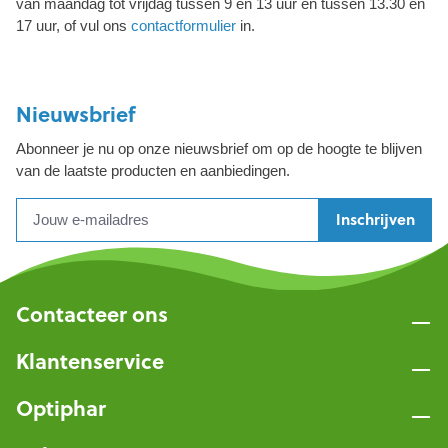
van maandag tot vrijdag tussen 9 en 13 uur en tussen 13.30 en
17 uur, of vul ons
contactformulier
in.
Nieuwsbrief
Abonneer je nu op onze nieuwsbrief om op de hoogte te blijven
van de laatste producten en aanbiedingen.
Inschrijven
Contacteer ons
Klantenservice
Optiphar