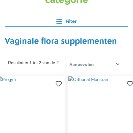
Filter
Vaginale flora supplementen
Resultaten 1 tot 2 van de 2