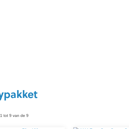
ypakket
1 tot 9 van de 9