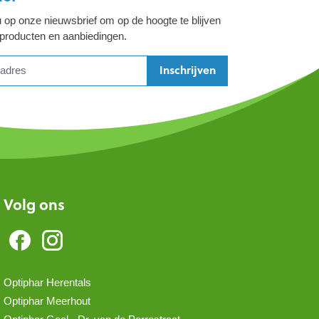
 op onze nieuwsbrief om op de hoogte te blijven
 producten en aanbiedingen.
Inschrijven
Volg ons
Optiphar Herentals
Optiphar Meerhout