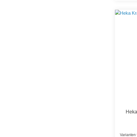
Heka
Varianten