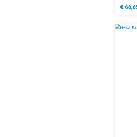
€ 68,6