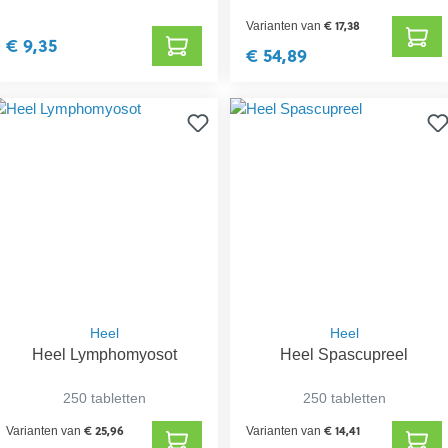
€ 17,38
Varianten van
€ 9,35
€ 54,89
Heel
Heel
Heel Lymphomyosot
Heel Spascupreel
250 tabletten
250 tabletten
€ 25,96
€ 14,41
Varianten van
Varianten van