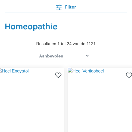
Filter
Homeopathie
Resultaten 1 tot 24 van de 1121