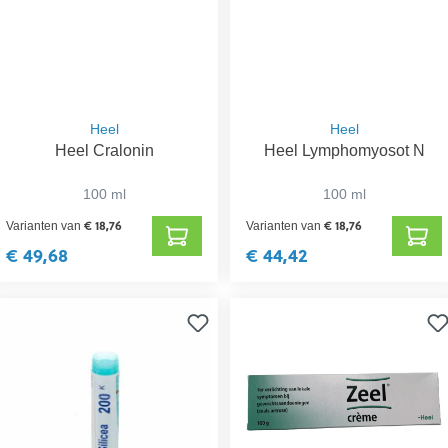
Heel
Heel
Heel Cralonin
Heel Lymphomyosot N
100 ml
100 ml
€ 18,76
€ 18,76
Varianten van
Varianten van
€ 49,68
€ 44,42