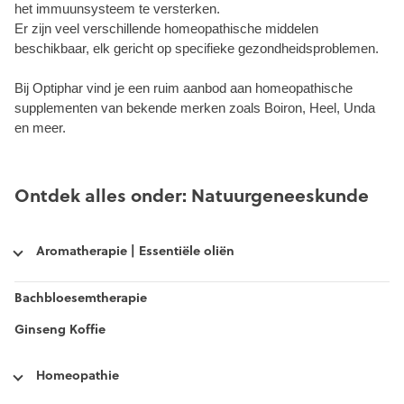
het immuunsysteem te versterken.
Er zijn veel verschillende homeopathische middelen
beschikbaar, elk gericht op specifieke gezondheidsproblemen.
Bij Optiphar vind je een ruim aanbod aan homeopathische
supplementen van bekende merken zoals Boiron, Heel, Unda
en meer.
Ontdek alles onder: Natuurgeneeskunde
Aromatherapie | Essentiële oliën
Bachbloesemtherapie
Ginseng Koffie
Homeopathie