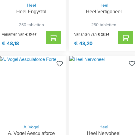
Heel
Heel
Heel Engystol
Heel Vertigoheel
250 tabletten
250 tabletten
€ 15,47
€ 23,24
Varianten van
Varianten van
€ 48,18
€ 43,20
A. Vogel
Heel
A. Vogel Aesculaforce
Heel Nervoheel