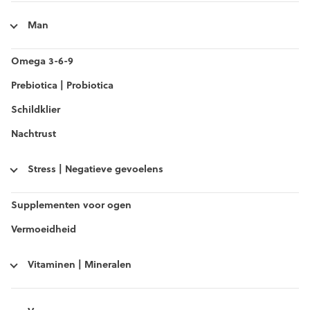
Man
Omega 3-6-9
Prebiotica | Probiotica
Schildklier
Nachtrust
Stress | Negatieve gevoelens
Supplementen voor ogen
Vermoeidheid
Vitaminen | Mineralen