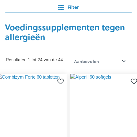
Filter
Voedingssupplementen tegen
allergieën
Resultaten 1 tot 24 van de 44