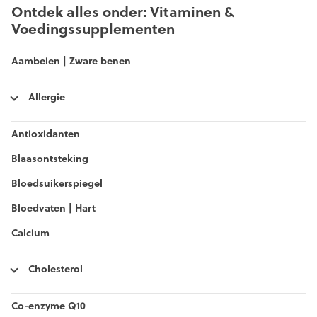
Ontdek alles onder: Vitaminen &
Voedingssupplementen
Aambeien | Zware benen
Allergie
Antioxidanten
Blaasontsteking
Bloedsuikerspiegel
Bloedvaten | Hart
Calcium
Cholesterol
Co-enzyme Q10