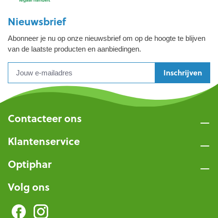
Nieuwsbrief
Abonneer je nu op onze nieuwsbrief om op de hoogte te blijven
van de laatste producten en aanbiedingen.
Inschrijven
Contacteer ons
Klantenservice
Optiphar
Volg ons