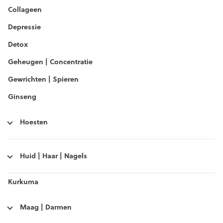
Collageen
Depressie
Detox
Geheugen | Concentratie
Gewrichten | Spieren
Ginseng
Hoesten
Huid | Haar | Nagels
Kurkuma
Maag | Darmen