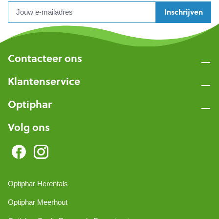
Inschrijven
Contacteer ons
Klantenservice
Optiphar
Volg ons
Optiphar Herentals
Optiphar Meerhout