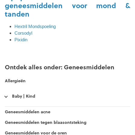
geneesmiddelen voor mond &
tanden
Hextril Mondspoeling
Corsodyl
Pixidin
Ontdek alles onder: Geneesmiddelen
Allergieën
Baby | Kind
Geneesmiddelen acne
Geneesmiddelen tegen blaasontsteking
Geneesmiddelen voor de oren