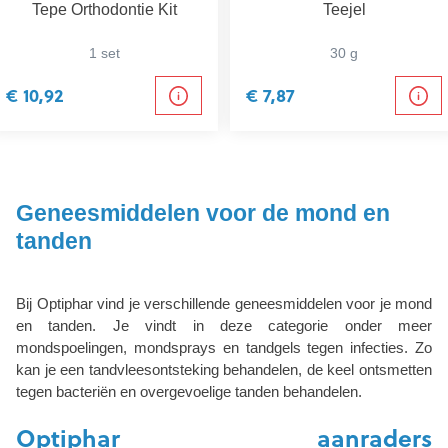
Tepe Orthodontie Kit
Teejel
1 set
30 g
€ 10,92
€ 7,87
Geneesmiddelen voor de mond en
tanden
Bij Optiphar vind je verschillende geneesmiddelen voor je mond
en tanden. Je vindt in deze categorie onder meer
mondspoelingen, mondsprays en tandgels tegen infecties. Zo
kan je een tandvleesontsteking behandelen, de keel ontsmetten
tegen bacteriën en overgevoelige tanden behandelen.
Optiphar aanraders