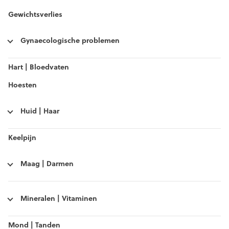
Gewichtsverlies
Gynaecologische problemen
Hart | Bloedvaten
Hoesten
Huid | Haar
Keelpijn
Maag | Darmen
Mineralen | Vitaminen
Mond | Tanden