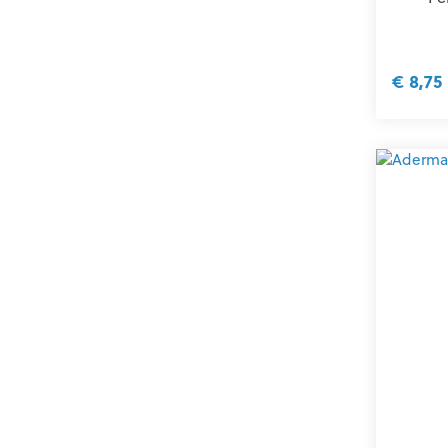
€ 8,75