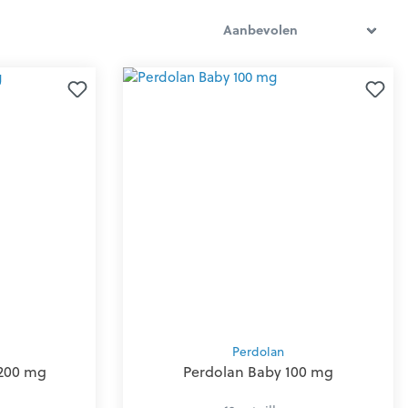
Perdolan
 200 mg
Perdolan Baby 100 mg