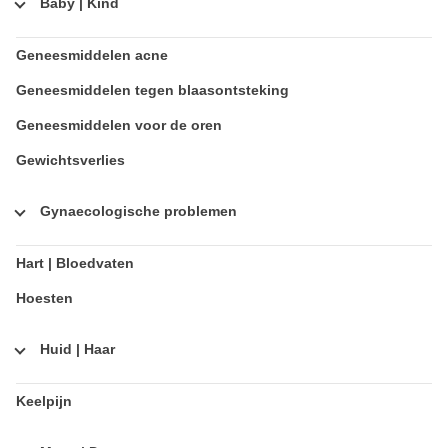
Baby | Kind
Geneesmiddelen acne
Geneesmiddelen tegen blaasontsteking
Geneesmiddelen voor de oren
Gewichtsverlies
Gynaecologische problemen
Hart | Bloedvaten
Hoesten
Huid | Haar
Keelpijn