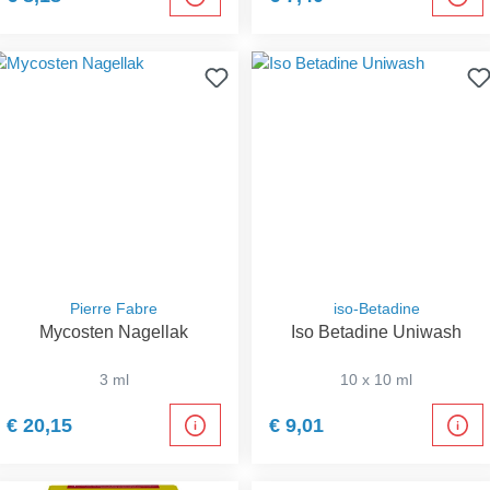
Pierre Fabre
iso-Betadine
Mycosten Nagellak
Iso Betadine Uniwash
3 ml
10 x 10 ml
€ 20,15
€ 9,01