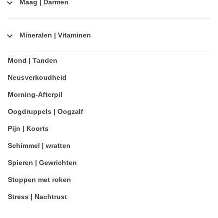
Maag | Darmen
Mineralen | Vitaminen
Mond | Tanden
Neusverkoudheid
Morning-Afterpil
Oogdruppels | Oogzalf
Pijn | Koorts
Schimmel | wratten
Spieren | Gewrichten
Stoppen met roken
Stress | Nachtrust