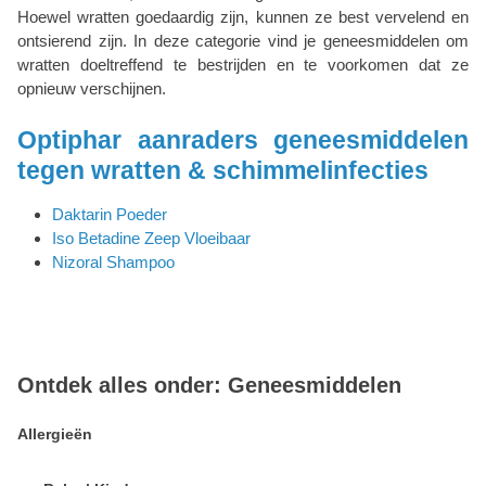
Hoewel wratten goedaardig zijn, kunnen ze best vervelend en
ontsierend zijn. In deze categorie vind je geneesmiddelen om
wratten doeltreffend te bestrijden en te voorkomen dat ze
opnieuw verschijnen.
Optiphar aanraders geneesmiddelen
tegen wratten & schimmelinfecties
Daktarin Poeder
Iso Betadine Zeep Vloeibaar
Nizoral Shampoo
Ontdek alles onder: Geneesmiddelen
Allergieën