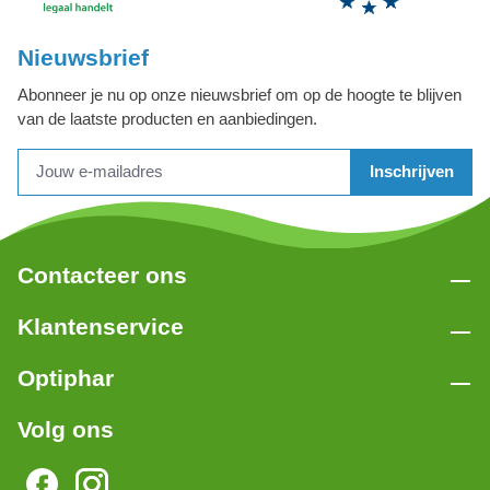
Nieuwsbrief
Abonneer je nu op onze nieuwsbrief om op de hoogte te blijven
van de laatste producten en aanbiedingen.
Inschrijven
Contacteer ons
Klantenservice
Optiphar
Volg ons