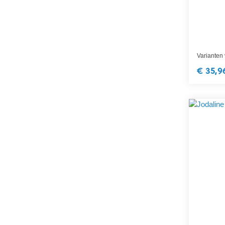
Varianten
€ 35,9