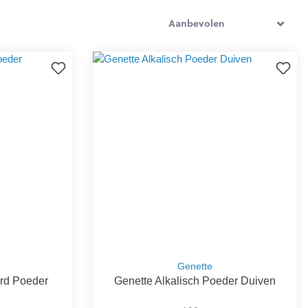
Genette
rd Poeder
Genette Alkalisch Poeder Duiven