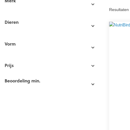
Merk
Resultaten 
Dieren
Vorm
Prijs
Beoordeling min.