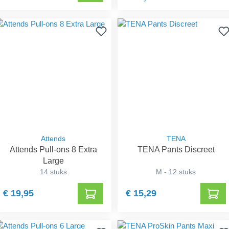
Attends
TENA
Attends Pull-ons 8 Extra
TENA Pants Discreet
Large
14 stuks
M - 12 stuks
€ 19,95
€ 15,29