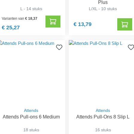
Plus
L - 14 stuks
L/XL - 10 stuks
Varianten van
€ 18,37
€ 13,79
€ 25,27
Attends
Attends
Attends Pull-ons 6 Medium
Attends Pull-Ons 8 Slip L
18 stuks
16 stuks