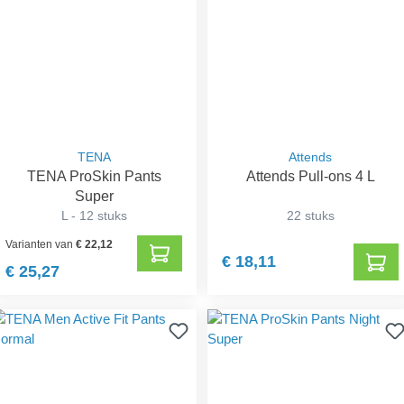
TENA
Attends
TENA ProSkin Pants
Attends Pull-ons 4 L
Super
L - 12 stuks
22 stuks
Varianten van
€ 22,12
€ 18,11
€ 25,27