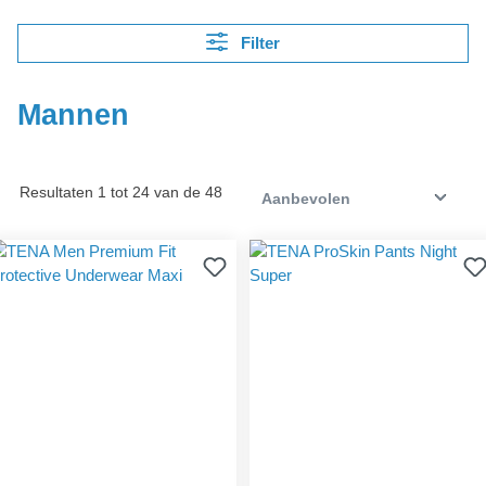
Filter
Mannen
Resultaten 1 tot 24 van de 48