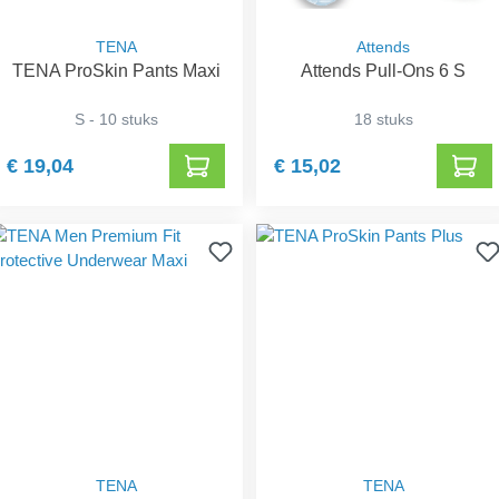
TENA
Attends
TENA ProSkin Pants Maxi
Attends Pull-Ons 6 S
S - 10 stuks
18 stuks
€ 19,04
€ 15,02
TENA
TENA