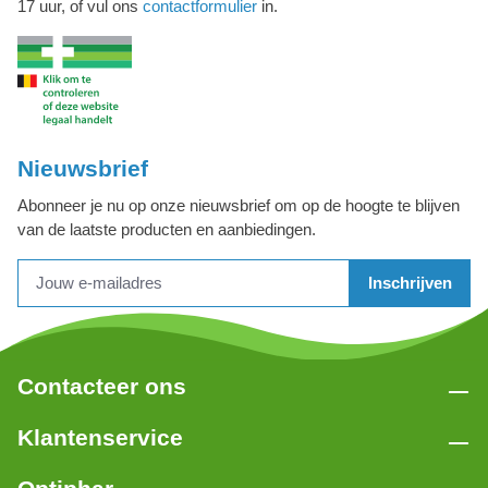
17 uur, of vul ons
contactformulier
in.
Nieuwsbrief
Abonneer je nu op onze nieuwsbrief om op de hoogte te blijven
van de laatste producten en aanbiedingen.
Inschrijven
Contacteer ons
Klantenservice