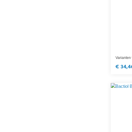
Varianten
€ 34,4