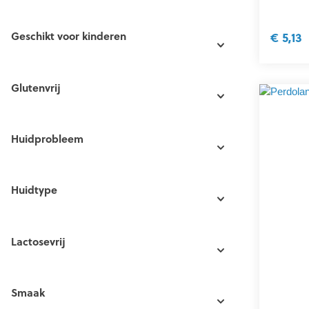
Geschikt voor kinderen
€ 5,13
Glutenvrij
Huidprobleem
Huidtype
Lactosevrij
Smaak