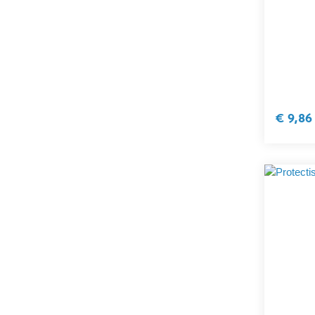
€ 9,86