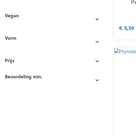
Pe
Vegan
€ 5,59
Vorm
Prijs
Beoordeling min.