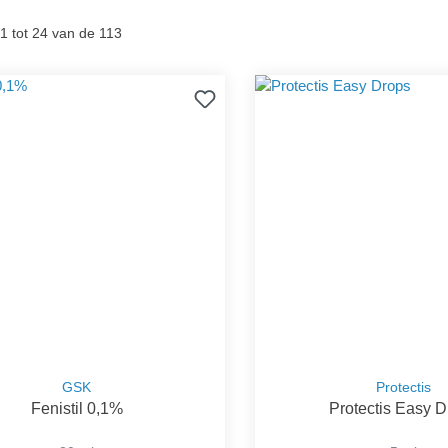
1 tot 24 van de 113
GSK
Protectis
Fenistil 0,1%
Protectis Easy 