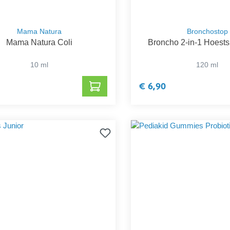
Mama Natura
Bronchostop
Mama Natura Coli
Broncho 2-in-1 Hoests
10 ml
120 ml
€ 6,90