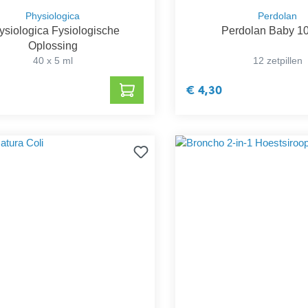
Physiologica
Perdolan
ysiologica Fysiologische
Perdolan Baby 1
Oplossing
40 x 5 ml
12 zetpillen
€ 4,30