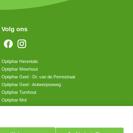
Volg ons
Optiphar Herentals
Optiphar Meerhout
Optiphar Geel - Dr. van de Perrestraat
Optiphar Geel - Antwerpseweg
Optiphar Turnhout
Optiphar Mol