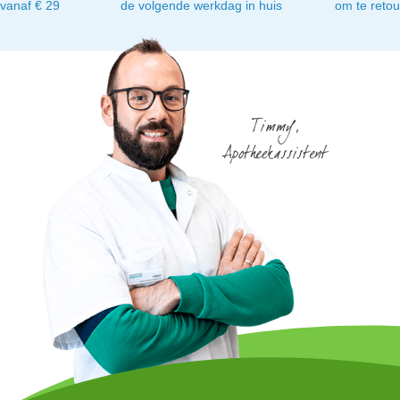
vanaf € 29
de volgende werkdag in huis
om te reto