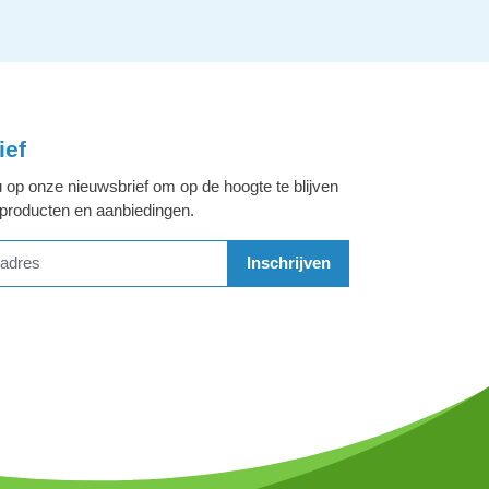
ief
 op onze nieuwsbrief om op de hoogte te blijven
 producten en aanbiedingen.
Inschrijven