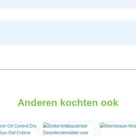
Anderen kochten ook