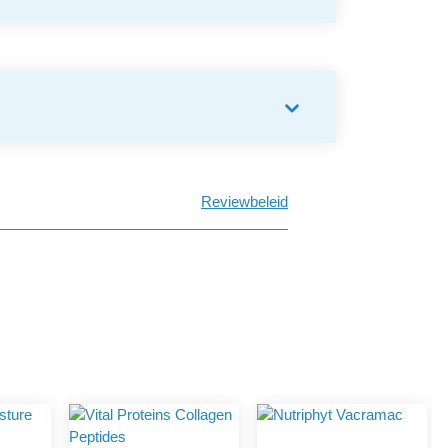
Reviewbeleid