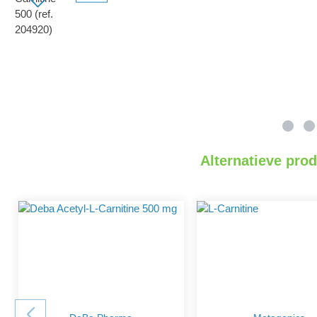
Alternatieve pro