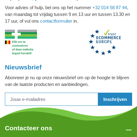
Voor advies of hulp, bel ons op het nummer
+32 014 58 87 44
,
van maandag tot vrijdag tussen 9 en 13 uur en tussen 13.30 en
17 uur, of vul ons
contactformulier
in.
Nieuwsbrief
Abonneer je nu op onze nieuwsbrief om op de hoogte te blijven
van de laatste producten en aanbiedingen.
Inschrijven
Contacteer ons