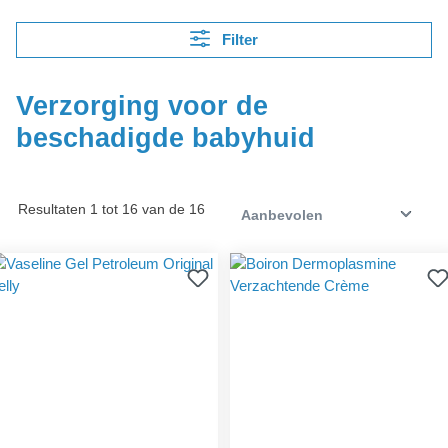
Filter
Verzorging voor de
beschadigde babyhuid
Resultaten 1 tot 16 van de 16