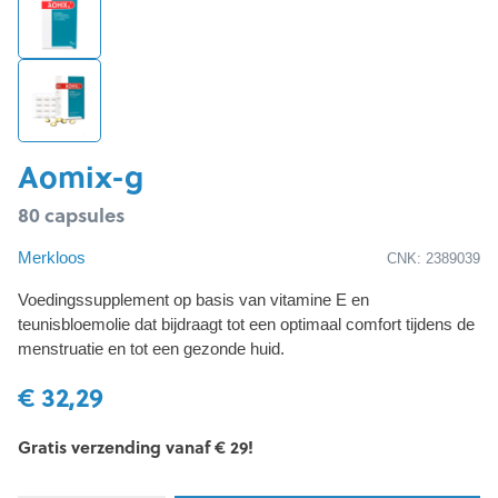
Aomix-g
80 capsules
Merkloos
CNK: 2389039
Voedingssupplement op basis van vitamine E en
teunisbloemolie dat bijdraagt tot een optimaal comfort tijdens de
menstruatie en tot een gezonde huid.
€ 32,29
Gratis verzending vanaf € 29!