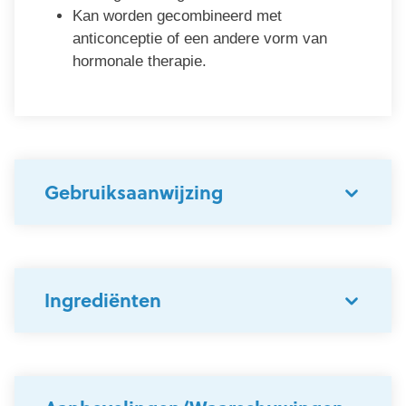
Kan worden gecombineerd met
anticonceptie of een andere vorm van
hormonale therapie.
Gebruiksaanwijzing
Ingrediënten