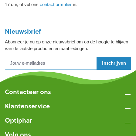
17 uur, of vul ons
contactformulier
in.
Nieuwsbrief
Abonneer je nu op onze nieuwsbrief om op de hoogte te blijven
van de laatste producten en aanbiedingen.
Inschrijven
Contacteer ons
Klantenservice
Optiphar
Volg ons