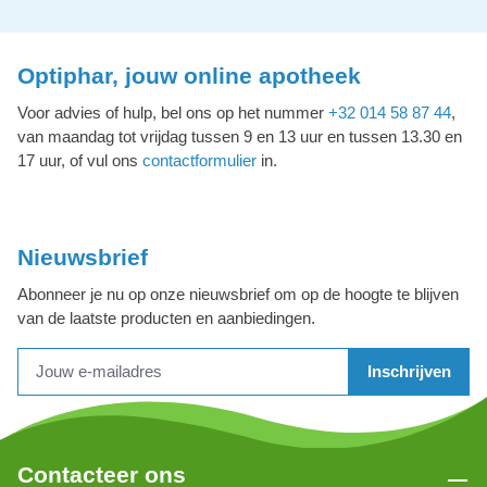
Optiphar, jouw online apotheek
Voor advies of hulp, bel ons op het nummer
+32 014 58 87 44
,
van maandag tot vrijdag tussen 9 en 13 uur en tussen 13.30 en
17 uur, of vul ons
contactformulier
in.
Nieuwsbrief
Abonneer je nu op onze nieuwsbrief om op de hoogte te blijven
van de laatste producten en aanbiedingen.
Inschrijven
Contacteer ons