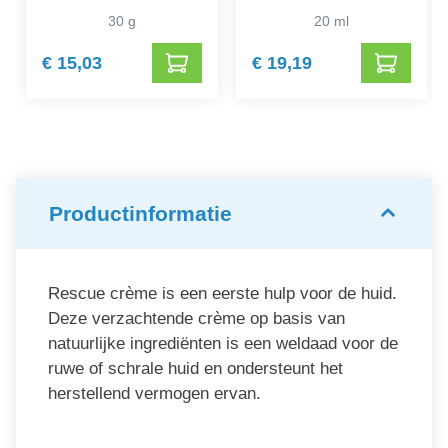
30 g
20 ml
€ 15,03
€ 19,19
Productinformatie
Rescue crème is een eerste hulp voor de huid.
Deze verzachtende crème op basis van
natuurlijke ingrediënten is een weldaad voor de
ruwe of schrale huid en ondersteunt het
herstellend vermogen ervan.