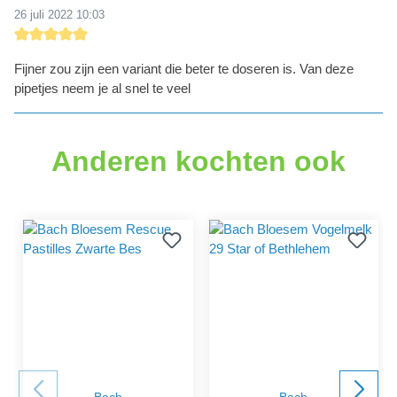
26 juli 2022 10:03
Recensie met een waardering van 5 van de 5 sterren
Fijner zou zijn een variant die beter te doseren is. Van deze
pipetjes neem je al snel te veel
Anderen kochten ook