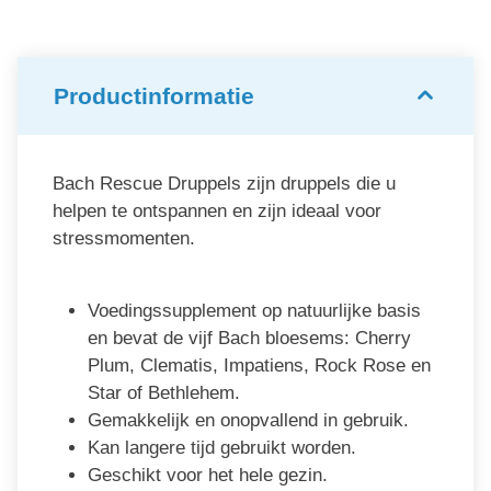
Productinformatie
Bach Rescue Druppels zijn druppels die u
helpen te ontspannen en zijn ideaal voor
stressmomenten.
Voedingssupplement op natuurlijke basis
en bevat de vijf Bach bloesems: Cherry
Plum, Clematis, Impatiens, Rock Rose en
Star of Bethlehem.
Gemakkelijk en onopvallend in gebruik.
Kan langere tijd gebruikt worden.
Geschikt voor het hele gezin.