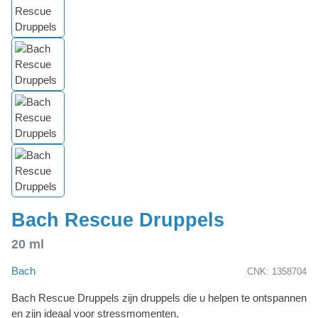
Bach Rescue Druppels
20 ml
Bach
CNK: 1358704
Bach Rescue Druppels zijn druppels die u helpen te ontspannen
en zijn ideaal voor stressmomenten.