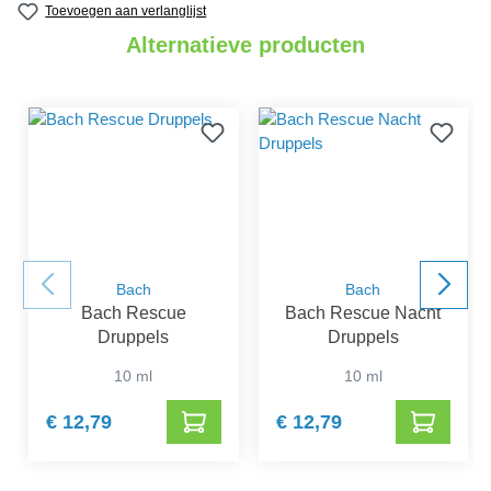
Toevoegen aan verlanglijst
Alternatieve producten
Bach
Bach
Bach Rescue
Bach Rescue Nacht
Druppels
Druppels
10 ml
10 ml
€ 12,79
€ 12,79