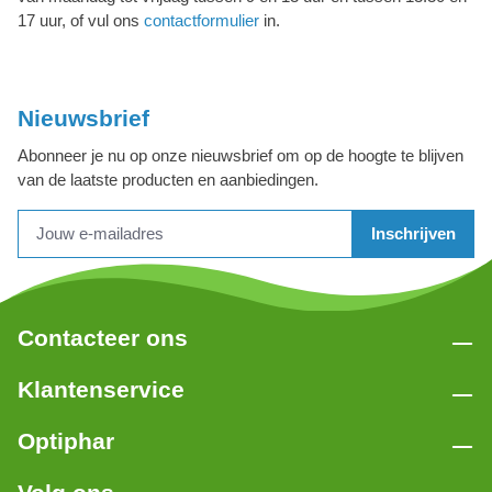
17 uur, of vul ons
contactformulier
in.
Nieuwsbrief
Abonneer je nu op onze nieuwsbrief om op de hoogte te blijven
van de laatste producten en aanbiedingen.
Inschrijven
Contacteer ons
Klantenservice
Optiphar