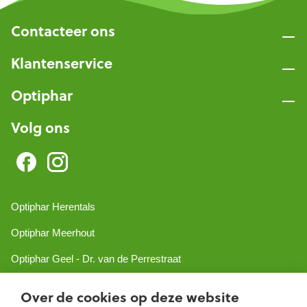
Contacteer ons
Klantenservice
Optiphar
Volg ons
Optiphar Herentals
Optiphar Meerhout
Optiphar Geel - Dr. van de Perrestraat
Optiphar Geel - Antwerpseweg
Over de cookies op deze website