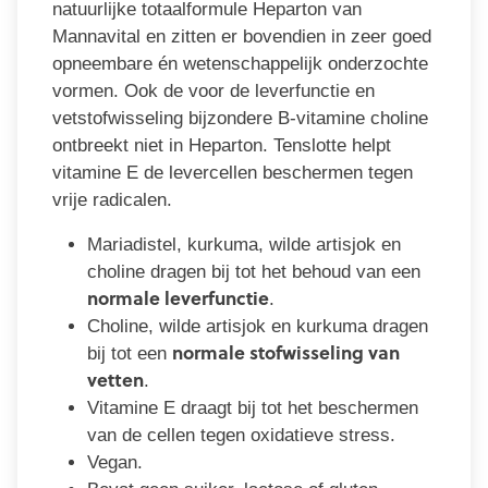
natuurlijke totaalformule Heparton van
Mannavital en zitten er bovendien in zeer goed
opneembare én wetenschappelijk onderzochte
vormen. Ook de voor de leverfunctie en
vetstofwisseling bijzondere B-vitamine choline
ontbreekt niet in Heparton. Tenslotte helpt
vitamine E de levercellen beschermen tegen
vrije radicalen.
Mariadistel, kurkuma, wilde artisjok en
choline dragen bij tot het behoud van een
normale leverfunctie
.
Choline, wilde artisjok en kurkuma dragen
normale stofwisseling van
bij tot een
vetten
.
Vitamine E draagt bij tot het beschermen
van de cellen tegen oxidatieve stress.
Vegan.