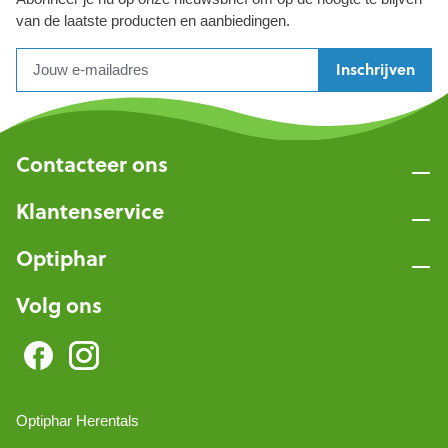
van de laatste producten en aanbiedingen.
Inschrijven
Contacteer ons
Klantenservice
Optiphar
Volg ons
Optiphar Herentals