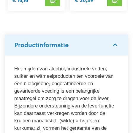
€ 16,16
€ 30,39
Productinformatie
Het mijden van alcohol, industriële vetten,
suiker en witmeelproducten ten voordele van
een biologische, ongeraffineerde en
gevarieerde voeding is een belangrijke
maatregel om zorg te dragen voor de lever.
Bijzondere ondersteuning van de leverfunctie
kan daarnaast verkregen worden door de
kruiden mariadistel, (wilde) artisjok en
kurkuma: zij vormen het geraamte van de