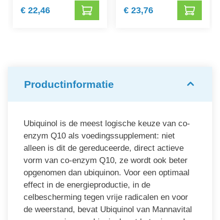
€ 22,46
€ 23,76
Productinformatie
Ubiquinol is de meest logische keuze van co-
enzym Q10 als voedingssupplement: niet
alleen is dit de gereduceerde, direct actieve
vorm van co-enzym Q10, ze wordt ook beter
opgenomen dan ubiquinon. Voor een optimaal
effect in de energieproductie, in de
celbescherming tegen vrije radicalen en voor
de weerstand, bevat Ubiquinol van Mannavital