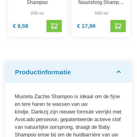
Shampoo
Nourishing Shampoo
Navulling
200 ml
500 ml
€ 9,59
€ 17,99
Productinformatie
Mustela Zachte Shampoo is ideaal om de fijne
en tere haren te wassen van uw
kindje. Dankzij zijn nieuwe formule verrijkt met
Avocado perseose, gepatenteerde actieve stof
van natuurlijke oorsprong, draagt de Baby
Shampoo ertoe bij om de huidbarrière van uw