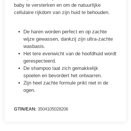
baby te versterken en om de natuurlijke
cellulaire rijkdom van zijn huid te behouden.
De haren worden perfect en op zachte
wijze gewassen, dankzij zijn ultra-zachte
wasbasis.
Het tere evenwicht van de hoofdhuid wordt
gerespecteerd.
De shampoo laat zich gemakkelijk
spoelen en bevordert het ontwarren.
Zijn heel zachte formule prikt niet in de
ogen.
GTIN/EAN:
3504105028206