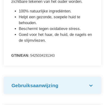
zichtbare tekenen van het ouder worden.
100% natuurlijke ingrediënten.
Helpt een gezonde, soepele huid te
behouden.
Beschermt tegen oxidatieve stress.
Goed voor het haar, de huid, de nagels en
de slijmvliezen.
GTIN/EAN:
5425034191343
Gebruiksaanwijzing