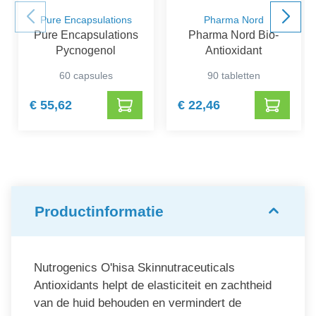
Pure Encapsulations
Pharma Nord
Pure Encapsulations
Pharma Nord Bio-
Pycnogenol
Antioxidant
60 capsules
90 tabletten
€ 55,62
€ 22,46
Productinformatie
Nutrogenics O'hisa Skinnutraceuticals
Antioxidants helpt de elasticiteit en zachtheid
van de huid behouden en vermindert de