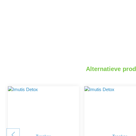
Alternatieve pro