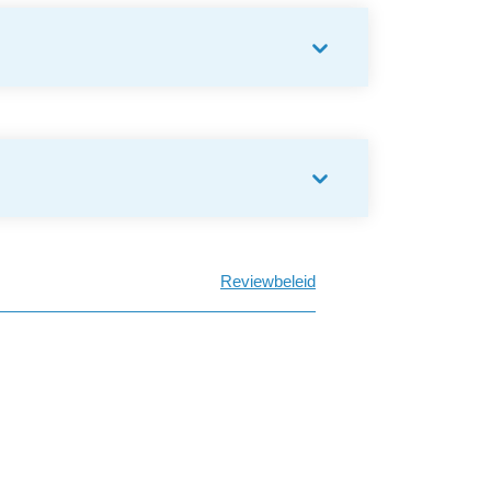
Reviewbeleid