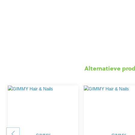
Alternatieve pro