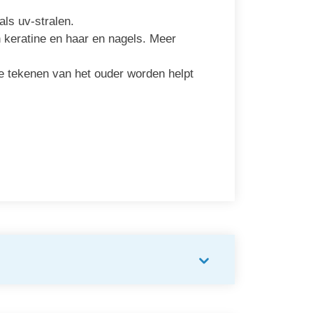
als uv-stralen.
n keratine en haar en nagels. Meer
re tekenen van het ouder worden helpt