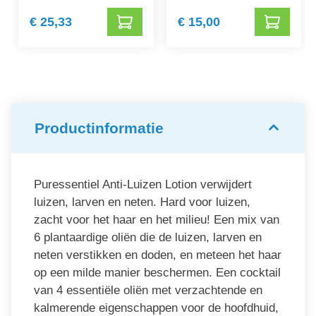
€ 25,33
€ 15,00
Productinformatie
Puressentiel Anti-Luizen Lotion verwijdert
luizen, larven en neten. Hard voor luizen,
zacht voor het haar en het milieu! Een mix van
6 plantaardige oliën die de luizen, larven en
neten verstikken en doden, en meteen het haar
op een milde manier beschermen. Een cocktail
van 4 essentiële oliën met verzachtende en
kalmerende eigenschappen voor de hoofdhuid,