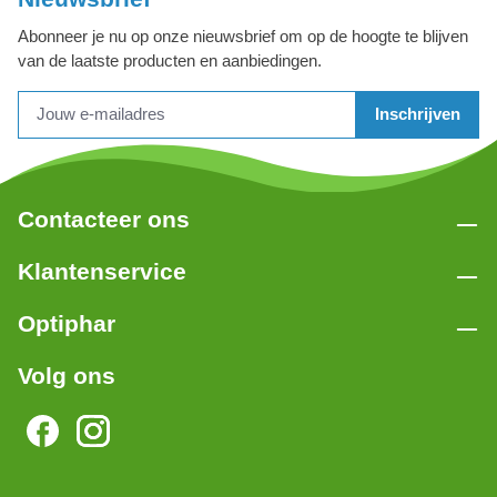
Abonneer je nu op onze nieuwsbrief om op de hoogte te blijven
van de laatste producten en aanbiedingen.
Inschrijven
Contacteer ons
Klantenservice
Optiphar
Volg ons