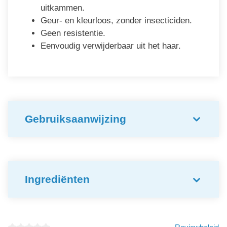
uitkammen.
Geur- en kleurloos, zonder insecticiden.
Geen resistentie.
Eenvoudig verwijderbaar uit het haar.
Gebruiksaanwijzing
Ingrediënten