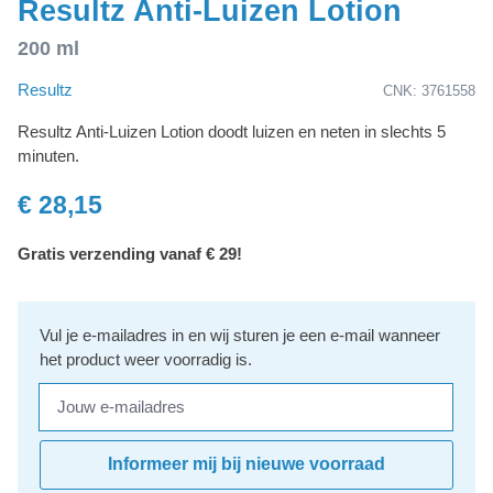
Resultz Anti-Luizen Lotion
200 ml
Resultz
CNK: 3761558
Resultz Anti-Luizen Lotion doodt luizen en neten in slechts 5
minuten.
€ 28,15
Gratis verzending vanaf € 29!
Vul je e-mailadres in en wij sturen je een e-mail wanneer
het product weer voorradig is.
Jouw e-mailadres
Informeer mij bij nieuwe voorraad