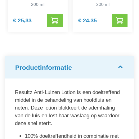
ng
200 ml
200 ml
€ 25,33
€ 24,35
Productinformatie
Resultz Anti-Luizen Lotion is een doeltreffend
middel in de behandeling van hoofdluis en
neten. Deze lotion blokkeert de ademhaling
van de luis en lost haar waslaag op waardoor
deze snel sterft.
100% doeltreffendheid in combinatie met