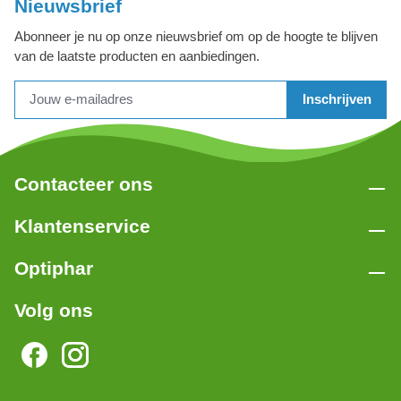
Nieuwsbrief
Abonneer je nu op onze nieuwsbrief om op de hoogte te blijven
van de laatste producten en aanbiedingen.
Inschrijven
Contacteer ons
Klantenservice
Optiphar
Volg ons