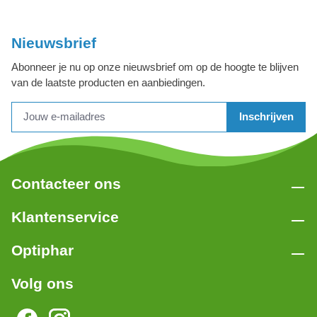
Nieuwsbrief
Abonneer je nu op onze nieuwsbrief om op de hoogte te blijven
van de laatste producten en aanbiedingen.
Inschrijven
Contacteer ons
Klantenservice
Optiphar
Volg ons