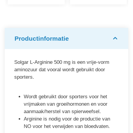
Productinformatie
Solgar L-Arginine 500 mg is een vrije-vorm
aminozuur dat vooral wordt gebruikt door
sporters.
Wordt gebruikt door sporters voor het
vrijmaken van groeihormonen en voor
aanmaak/herstel van spierweefsel.
Arginine is nodig voor de productie van
NO voor het verwijden van bloedvaten.