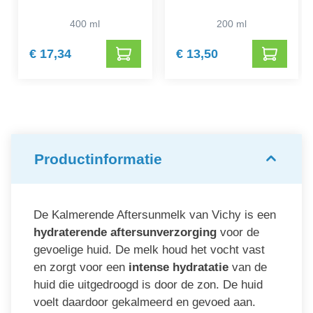
400 ml
200 ml
€ 17,34
€ 13,50
Productinformatie
De Kalmerende Aftersunmelk van Vichy is een
hydraterende aftersunverzorging
voor de
gevoelige huid. De melk houd het vocht vast
en zorgt voor een
intense hydratatie
van de
huid die uitgedroogd is door de zon. De huid
voelt daardoor gekalmeerd en gevoed aan.