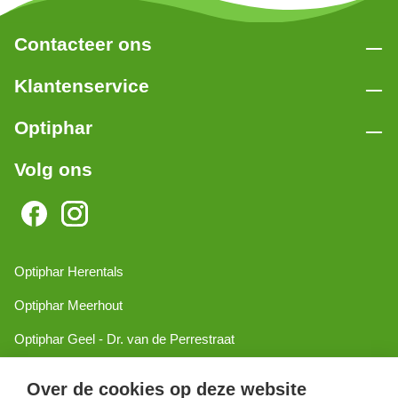
Contacteer ons
Klantenservice
Optiphar
Volg ons
Optiphar Herentals
Optiphar Meerhout
Optiphar Geel - Dr. van de Perrestraat
Optiphar Geel - Antwerpseweg
Over de cookies op deze website