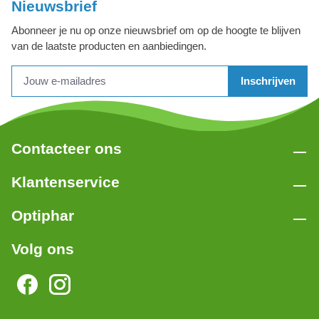
Nieuwsbrief
Abonneer je nu op onze nieuwsbrief om op de hoogte te blijven
van de laatste producten en aanbiedingen.
Inschrijven
Contacteer ons
Klantenservice
Optiphar
Volg ons