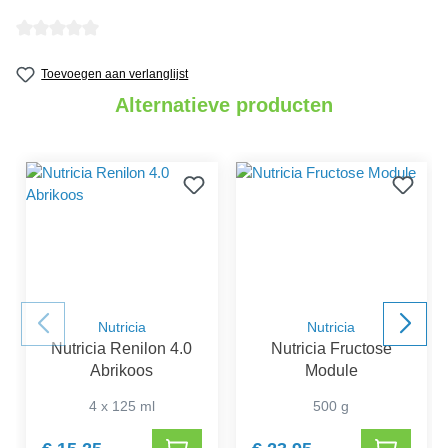
Gemiddelde waardering van 0 van 5 sterren
Toevoegen aan verlanglijst
Alternatieve producten
Nutricia
Nutricia
Nutricia Renilon 4.0
Nutricia Fructose
Abrikoos
Module
4 x 125 ml
500 g