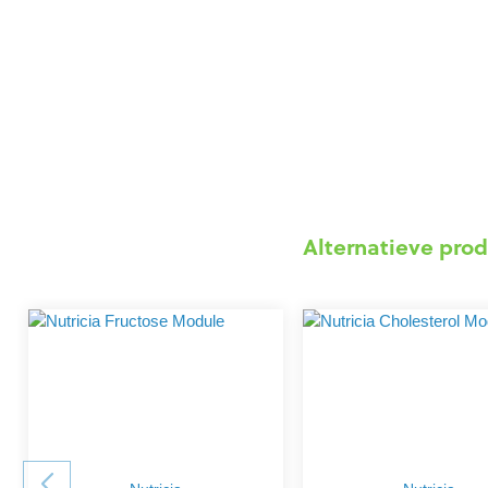
Alternatieve prod