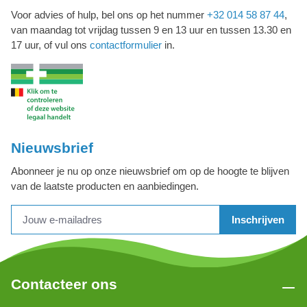
Voor advies of hulp, bel ons op het nummer
+32 014 58 87 44
,
van maandag tot vrijdag tussen 9 en 13 uur en tussen 13.30 en
17 uur, of vul ons
contactformulier
in.
Nieuwsbrief
Abonneer je nu op onze nieuwsbrief om op de hoogte te blijven
van de laatste producten en aanbiedingen.
Inschrijven
Contacteer ons