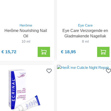
Herôme
Eye Care
Herôme Nourishing Nail
Eye Care Verzorgende en
Oil
Gladmakende Nagellak
10 ml
8 ml
€ 15,72
€ 18,95