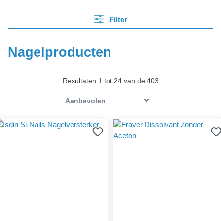
Filter
Nagelproducten
Resultaten 1 tot 24 van de 403