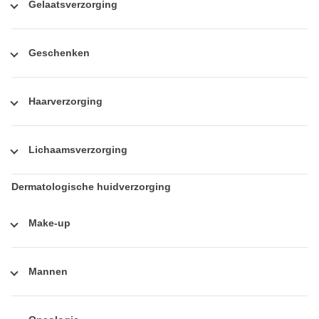
Gelaatsverzorging
Geschenken
Haarverzorging
Lichaamsverzorging
Dermatologische huidverzorging
Make-up
Mannen