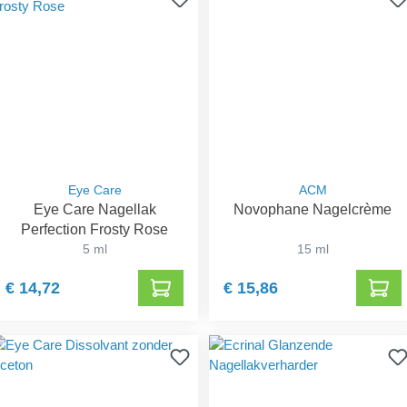
Eye Care
ACM
Eye Care Nagellak
Novophane Nagelcrème
Perfection Frosty Rose
5 ml
15 ml
€ 14,72
€ 15,86