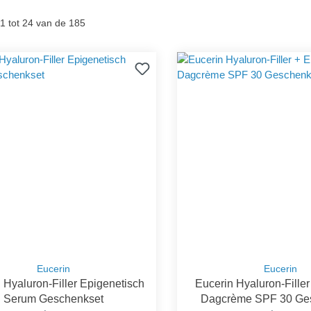
1 tot 24 van de 185
Eucerin
Eucerin
 Hyaluron-Filler Epigenetisch
Eucerin Hyaluron-Filler 
Serum Geschenkset
Dagcrème SPF 30 Ge