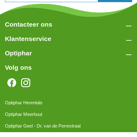
Contacteer ons
Klantenservice
Optiphar
Volg ons
Optiphar Herentals
Optiphar Meerhout
Optiphar Geel - Dr. van de Perrestraat