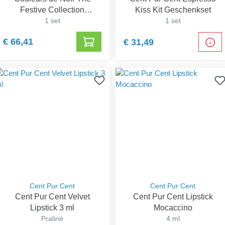
Festive Collection
Kiss Kit Geschenkset
Geschenkset
1 set
1 set
€ 66,41
€ 31,49
Cent Pur Cent
Cent Pur Cent
Cent Pur Cent Velvet
Cent Pur Cent Lipstick
Lipstick 3 ml
Mocaccino
Praliné
4 ml