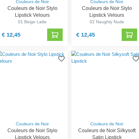
Couleurs de Noir
Couleurs de Noir
Couleurs de Noir Stylo
Couleurs de Noir Stylo
Lipstick Velours
Lipstick Velours
01 Beige Latte
02 Naughty Nude
€ 12,45
€ 12,45
Couleurs de Noir
Couleurs de Noir
Couleurs de Noir Stylo
Couleurs de Noir Silkysoft
Lipstick Velours
Satin Lipstick