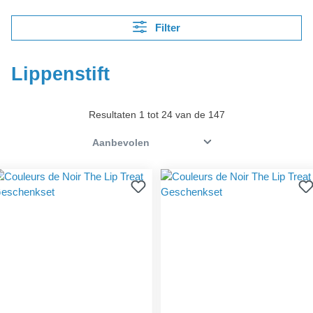
Filter
Lippenstift
Resultaten 1 tot 24 van de 147