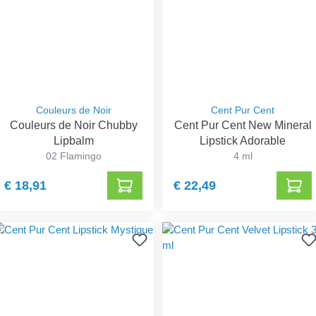
Couleurs de Noir
Cent Pur Cent
Couleurs de Noir Chubby
Cent Pur Cent New Mineral
Lipbalm
Lipstick Adorable
02 Flamingo
4 ml
€ 18,91
€ 22,49