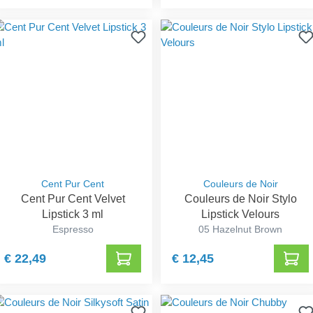
Cent Pur Cent
Couleurs de Noir
Cent Pur Cent Velvet
Couleurs de Noir Stylo
Lipstick 3 ml
Lipstick Velours
Espresso
05 Hazelnut Brown
€ 22,49
€ 12,45