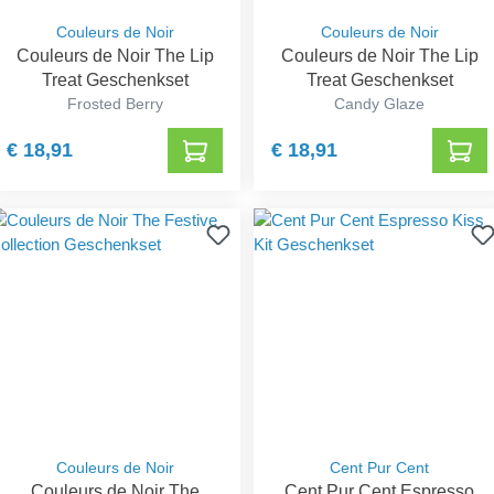
Couleurs de Noir
Couleurs de Noir
Couleurs de Noir The Lip
Couleurs de Noir The Lip
Treat Geschenkset
Treat Geschenkset
Frosted Berry
Candy Glaze
€ 18,91
€ 18,91
Couleurs de Noir
Cent Pur Cent
Couleurs de Noir The
Cent Pur Cent Espresso