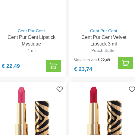
Cent Pur Cent
Cent Pur Cent
Cent Pur Cent Lipstick
Cent Pur Cent Velvet
Mystique
Lipstick 3 ml
4 ml
Peach Butter
Varianten van
€ 22,49
€ 22,49
€ 23,74