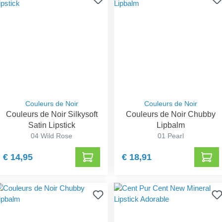
Couleurs de Noir
Couleurs de Noir
Couleurs de Noir Silkysoft
Couleurs de Noir Chubby
Satin Lipstick
Lipbalm
04 Wild Rose
01 Pearl
€ 14,95
€ 18,91