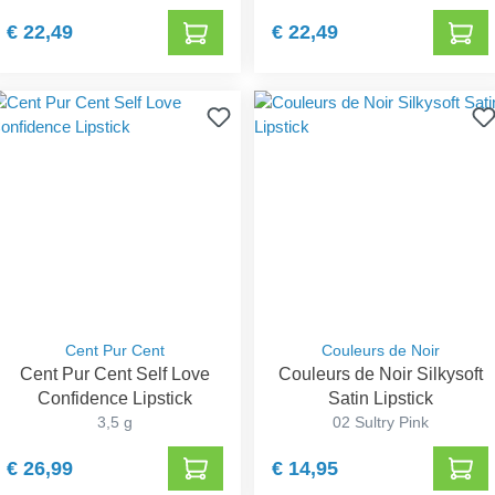
€ 22,49
€ 22,49
Cent Pur Cent
Couleurs de Noir
Cent Pur Cent Self Love
Couleurs de Noir Silkysoft
Confidence Lipstick
Satin Lipstick
3,5 g
02 Sultry Pink
€ 26,99
€ 14,95