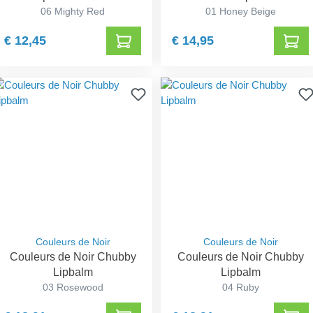
06 Mighty Red
01 Honey Beige
€ 12,45
€ 14,95
Couleurs de Noir
Couleurs de Noir
Couleurs de Noir Chubby
Couleurs de Noir Chubby
Lipbalm
Lipbalm
03 Rosewood
04 Ruby