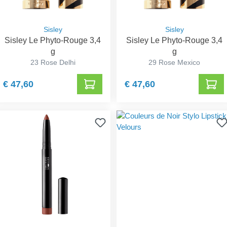
Sisley
Sisley
Sisley Le Phyto-Rouge 3,4
Sisley Le Phyto-Rouge 3,4
g
g
23 Rose Delhi
29 Rose Mexico
€ 47,60
€ 47,60