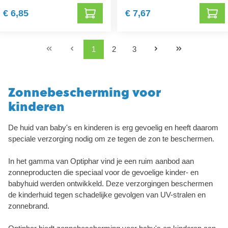
€ 6,85
€ 7,67
1
2
3
Zonnebescherming voor
kinderen
De huid van baby's en kinderen is erg gevoelig en heeft daarom
speciale verzorging nodig om ze tegen de zon te beschermen.
In het gamma van Optiphar vind je een ruim aanbod aan
zonneproducten die speciaal voor de gevoelige kinder- en
babyhuid werden ontwikkeld. Deze verzorgingen beschermen
de kinderhuid tegen schadelijke gevolgen van UV-stralen en
zonnebrand.