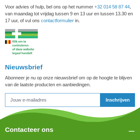
Voor advies of hulp, bel ons op het nummer
+32 014 58 87 44
,
van maandag tot vrijdag tussen 9 en 13 uur en tussen 13.30 en
17 uur, of vul ons
contactformulier
in.
Nieuwsbrief
Abonneer je nu op onze nieuwsbrief om op de hoogte te blijven
van de laatste producten en aanbiedingen.
Inschrijven
Contacteer ons