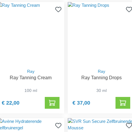
Ray
Ray
Ray Tanning Cream
Ray Tanning Drops
100 ml
30 ml
€ 22,00
€ 37,00