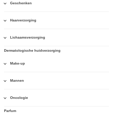
Geschenken
Haarverzorging
Lichaamsverzorging
Dermatologische huidverzorging
Make-up
Mannen
Oncologie
Parfum