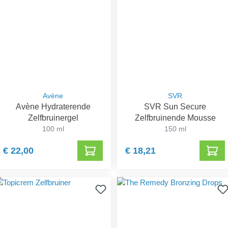
Avène
SVR
Avène Hydraterende
SVR Sun Secure
Zelfbruinergel
Zelfbruinende Mousse
100 ml
150 ml
€ 22,00
€ 18,21