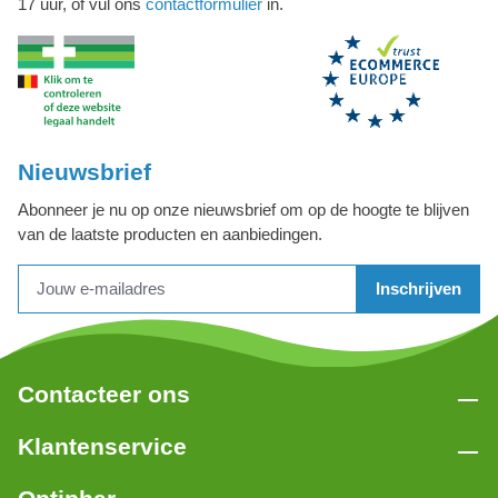
17 uur, of vul ons
contactformulier
in.
Nieuwsbrief
Abonneer je nu op onze nieuwsbrief om op de hoogte te blijven
van de laatste producten en aanbiedingen.
Inschrijven
Contacteer ons
Klantenservice