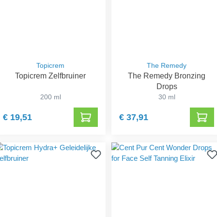
Topicrem
The Remedy
Topicrem Zelfbruiner
The Remedy Bronzing
Drops
200 ml
30 ml
€ 19,51
€ 37,91