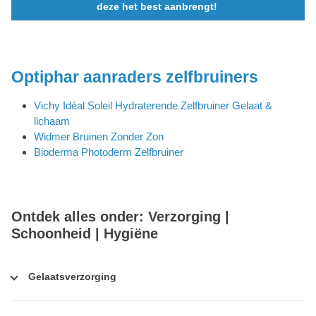
deze het best aanbrengt!
Optiphar aanraders zelfbruiners
Vichy Idéal Soleil Hydraterende Zelfbruiner Gelaat &
lichaam
Widmer Bruinen Zonder Zon
Bioderma Photoderm Zelfbruiner
Ontdek alles onder: Verzorging |
Schoonheid | Hygiëne
Gelaatsverzorging