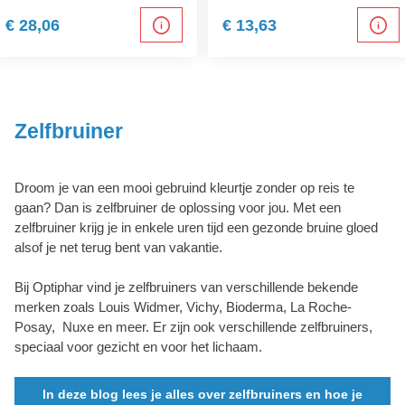
€ 28,06
€ 13,63
Zelfbruiner
Droom je van een mooi gebruind kleurtje zonder op reis te
gaan? Dan is zelfbruiner de oplossing voor jou. Met een
zelfbruiner krijg je in enkele uren tijd een gezonde bruine gloed
alsof je net terug bent van vakantie.
Bij Optiphar vind je zelfbruiners van verschillende bekende
merken zoals Louis Widmer, Vichy, Bioderma, La Roche-
Posay, Nuxe en meer. Er zijn ook verschillende zelfbruiners,
speciaal voor gezicht en voor het lichaam.
In deze blog lees je alles over zelfbruiners en hoe je