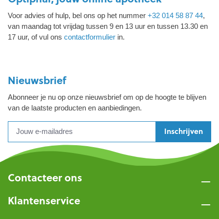
Voor advies of hulp, bel ons op het nummer
+32 014 58 87 44
,
van maandag tot vrijdag tussen 9 en 13 uur en tussen 13.30 en
17 uur, of vul ons
contactformulier
in.
Nieuwsbrief
Abonneer je nu op onze nieuwsbrief om op de hoogte te blijven
van de laatste producten en aanbiedingen.
Inschrijven
Contacteer ons
Klantenservice