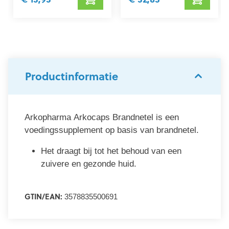
Productinformatie
Arkopharma Arkocaps Brandnetel is een
voedingssupplement op basis van brandnetel.
Het draagt bij tot het behoud van een
zuivere en gezonde huid.
GTIN/EAN:
3578835500691