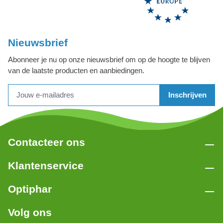
Nieuwsbrief
Abonneer je nu op onze nieuwsbrief om op de hoogte te blijven
van de laatste producten en aanbiedingen.
Inschrijven
Contacteer ons
Klantenservice
Optiphar
Volg ons