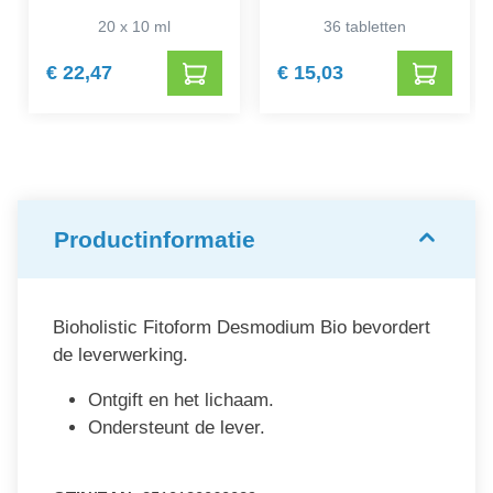
20 x 10 ml
36 tabletten
€ 22,47
€ 15,03
Productinformatie
Bioholistic Fitoform Desmodium Bio bevordert
de leverwerking.
Ontgift en het lichaam.
Ondersteunt de lever.