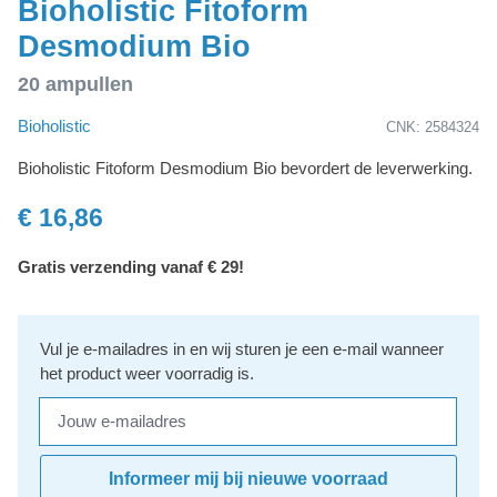
Bioholistic Fitoform
Desmodium Bio
20 ampullen
Bioholistic
CNK: 2584324
Bioholistic Fitoform Desmodium Bio bevordert de leverwerking.
€ 16,86
Gratis verzending vanaf € 29!
Vul je e-mailadres in en wij sturen je een e-mail wanneer
het product weer voorradig is.
Jouw e-mailadres
Informeer mij bij nieuwe voorraad