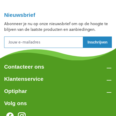
Nieuwsbrief
Abonneer je nu op onze nieuwsbrief om op de hoogte te
blijven van de laatste producten en aanbiedingen.
Inschrijven
Contacteer ons
Klantenservice
Optiphar
Volg ons