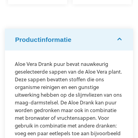
Productinformatie
Aloe Vera Drank puur bevat nauwkeurig
geselecteerde sappen van de Aloe Vera plant.
Deze sappen bevatten stoffen die ons
organisme reinigen en een gunstige
uitwerking hebben op de slijmvliezen van ons
maag-darmstelsel. De Aloe Drank kan puur
worden gedronken maar ook in combinatie
met bronwater of vruchtensappen. Voor
gebruik in combinatie met andere dranken:
voeg een paar eetlepels toe aan bijvoorbeeld