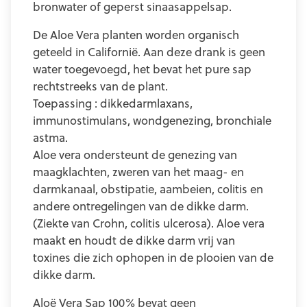
bronwater of geperst sinaasappelsap.
De Aloe Vera planten worden organisch
geteeld in Californië. Aan deze drank is geen
water toegevoegd, het bevat het pure sap
rechtstreeks van de plant.
Toepassing : dikkedarmlaxans,
immunostimulans, wondgenezing, bronchiale
astma.
Aloe vera ondersteunt de genezing van
maagklachten, zweren van het maag- en
darmkanaal, obstipatie, aambeien, colitis en
andere ontregelingen van de dikke darm.
(Ziekte van Crohn, colitis ulcerosa). Aloe vera
maakt en houdt de dikke darm vrij van
toxines die zich ophopen in de plooien van de
dikke darm.
Aloë Vera Sap 100% bevat geen