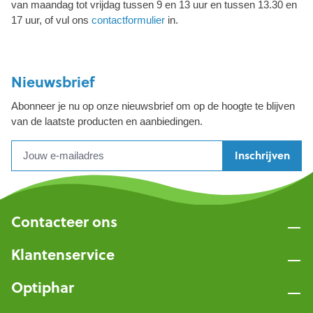
van maandag tot vrijdag tussen 9 en 13 uur en tussen 13.30 en
17 uur, of vul ons
contactformulier
in.
Nieuwsbrief
Abonneer je nu op onze nieuwsbrief om op de hoogte te blijven
van de laatste producten en aanbiedingen.
Inschrijven
Contacteer ons
Klantenservice
Optiphar