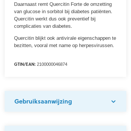
Daarnaast remt Quercitin Forte de omzetting
van glucose in sorbitol bij diabetes patiënten.
Quercitin werkt dus ook preventief bij
complicaties van diabetes.
Quercitin blijkt ook antivirale eigenschappen te
bezitten, vooral met name op herpesvirussen.
GTIN/EAN:
2100000046874
Gebruiksaanwijzing