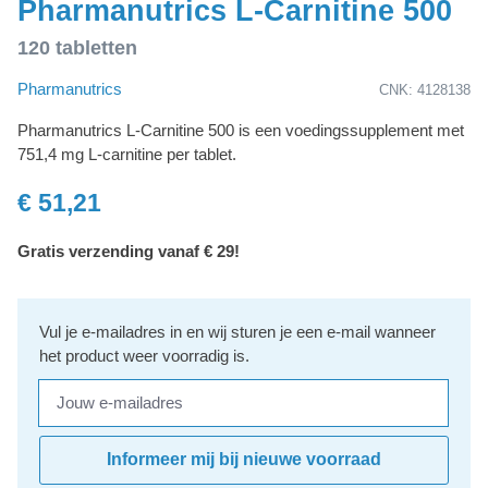
Pharmanutrics L-Carnitine 500
120 tabletten
Pharmanutrics
CNK: 4128138
Pharmanutrics L-Carnitine 500 is een voedingssupplement met
751,4 mg L-carnitine per tablet.
€ 51,21
Gratis verzending vanaf € 29!
Vul je e-mailadres in en wij sturen je een e-mail wanneer
het product weer voorradig is.
Jouw e-mailadres
Informeer mij bij nieuwe voorraad