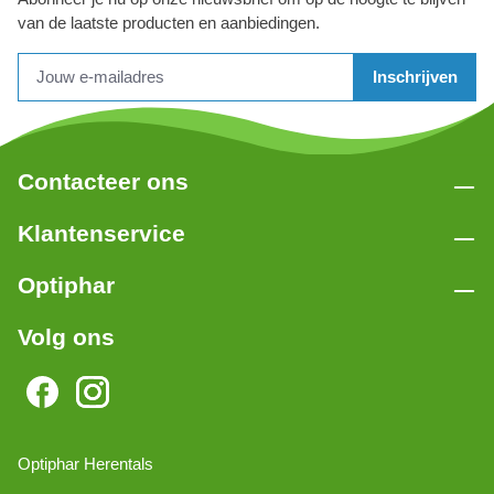
van de laatste producten en aanbiedingen.
Inschrijven
Contacteer ons
Klantenservice
Optiphar
Volg ons
Optiphar Herentals