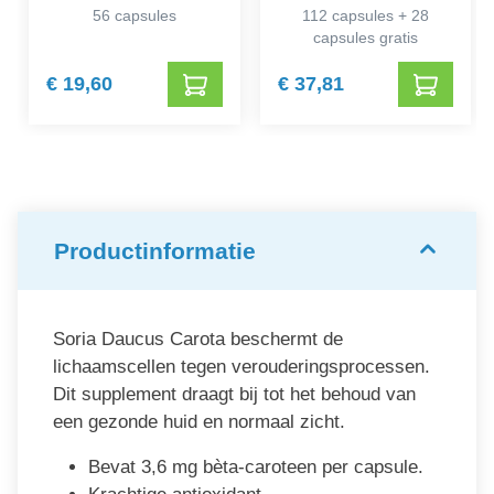
56 capsules
112 capsules + 28
capsules gratis
€ 19,60
€ 37,81
Productinformatie
Soria Daucus Carota beschermt de
lichaamscellen tegen verouderingsprocessen.
Dit supplement draagt bij tot het behoud van
een gezonde huid en normaal zicht.
Bevat 3,6 mg bèta-caroteen per capsule.