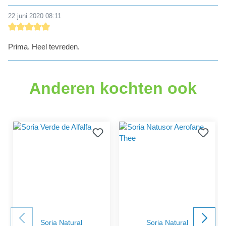
22 juni 2020 08:11
Recensie met een waardering van 5 van de 5 sterren
Prima. Heel tevreden.
Anderen kochten ook
Soria Natural
Soria Natural