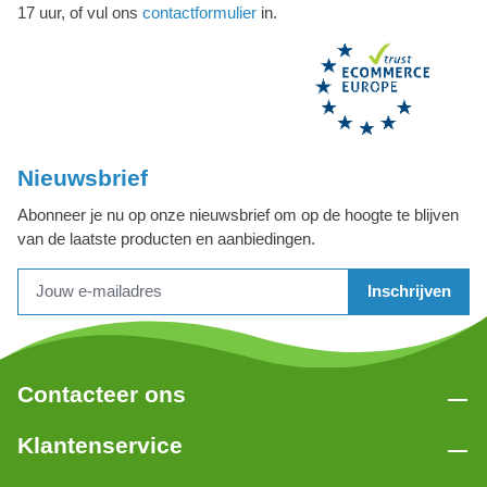
17 uur, of vul ons
contactformulier
in.
Nieuwsbrief
Abonneer je nu op onze nieuwsbrief om op de hoogte te blijven
van de laatste producten en aanbiedingen.
Inschrijven
Contacteer ons
Klantenservice