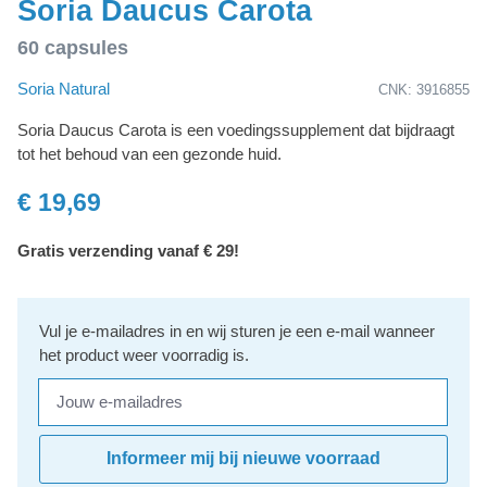
Soria Daucus Carota
60 capsules
Soria Natural
CNK: 3916855
Soria Daucus Carota is een voedingssupplement dat bijdraagt
tot het behoud van een gezonde huid.
€ 19,69
Gratis verzending vanaf € 29!
Vul je e-mailadres in en wij sturen je een e-mail wanneer
het product weer voorradig is.
Jouw e-mailadres
Informeer mij bij nieuwe voorraad