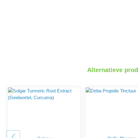
Alternatieve pro