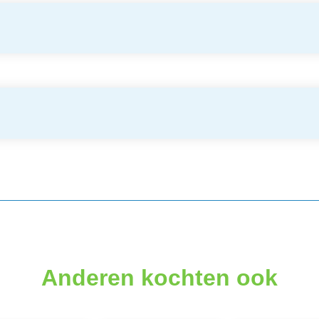
Anderen kochten ook