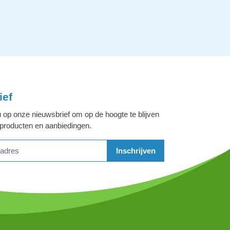
ief
 op onze nieuwsbrief om op de hoogte te blijven
 producten en aanbiedingen.
Inschrijven