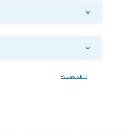
Reviewbeleid