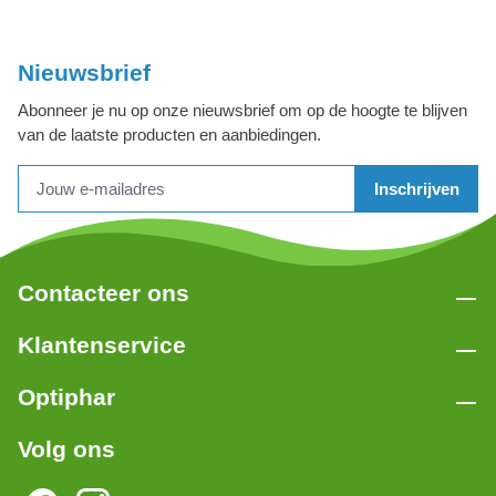
Nieuwsbrief
Abonneer je nu op onze nieuwsbrief om op de hoogte te blijven
van de laatste producten en aanbiedingen.
Inschrijven
Contacteer ons
Klantenservice
Optiphar
Volg ons