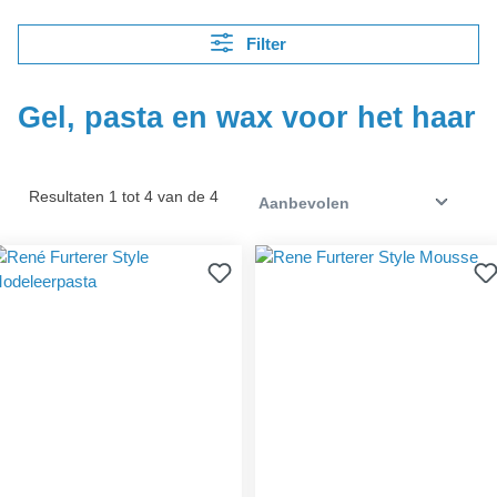
Filter
Gel, pasta en wax voor het haar
Resultaten 1 tot 4 van de 4