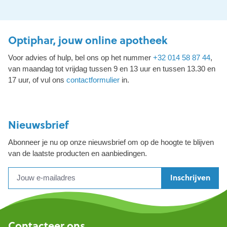
Optiphar, jouw online apotheek
Voor advies of hulp, bel ons op het nummer
+32 014 58 87 44
,
van maandag tot vrijdag tussen 9 en 13 uur en tussen 13.30 en
17 uur, of vul ons
contactformulier
in.
Nieuwsbrief
Abonneer je nu op onze nieuwsbrief om op de hoogte te blijven
van de laatste producten en aanbiedingen.
Inschrijven
Contacteer ons