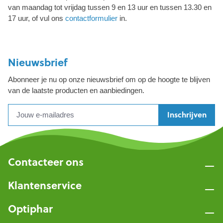
van maandag tot vrijdag tussen 9 en 13 uur en tussen 13.30 en
17 uur, of vul ons
contactformulier
in.
Nieuwsbrief
Abonneer je nu op onze nieuwsbrief om op de hoogte te blijven
van de laatste producten en aanbiedingen.
Inschrijven
Contacteer ons
Klantenservice
Optiphar