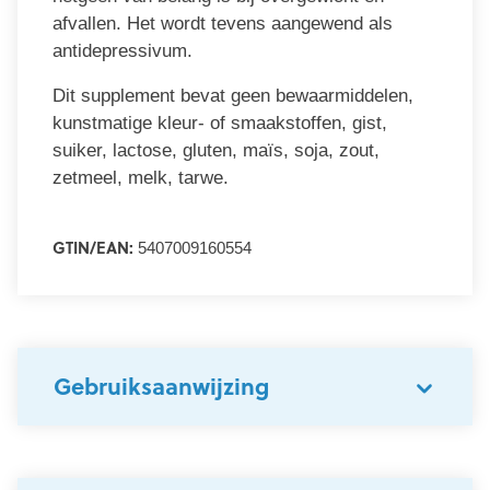
afvallen. Het wordt tevens aangewend als
antidepressivum.
Dit supplement bevat geen bewaarmiddelen,
kunstmatige kleur- of smaakstoffen, gist,
suiker, lactose, gluten, maïs, soja, zout,
zetmeel, melk, tarwe.
GTIN/EAN:
5407009160554
Gebruiksaanwijzing