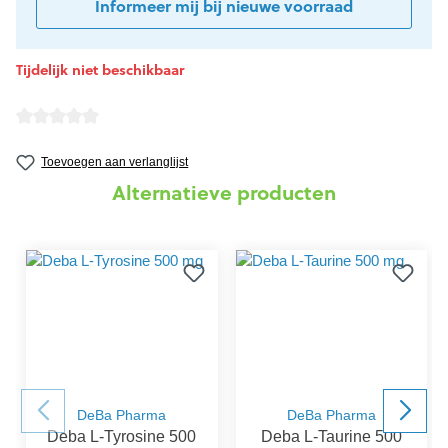
Informeer mij bij nieuwe voorraad
Tijdelijk niet beschikbaar
Gemiddelde waardering van 0 van 5 sterren
Toevoegen aan verlanglijst
Alternatieve producten
DeBa Pharma
DeBa Pharma
Deba L-Tyrosine 500
Deba L-Taurine 500